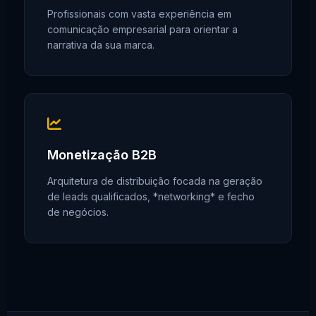
Profissionais com vasta experiência em
comunicação empresarial para orientar a
narrativa da sua marca.
Monetização B2B
Arquitetura de distribuição focada na geração
de leads qualificados, *networking* e fecho
de negócios.