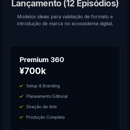
Lançamento (12 Episódios)
Modelos ideais para validação de formato e
introdução de marca no ecossistema digital.
Premium 360
¥700k
Setup & Branding
Planeamento Editorial
Direção de Arte
Produção Completa