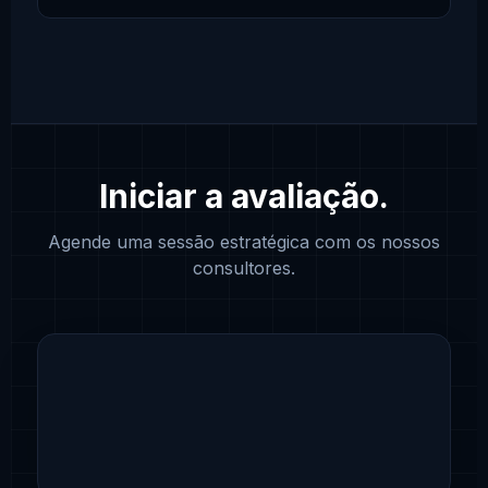
Iniciar a avaliação.
Agende uma sessão estratégica com os nossos
consultores.