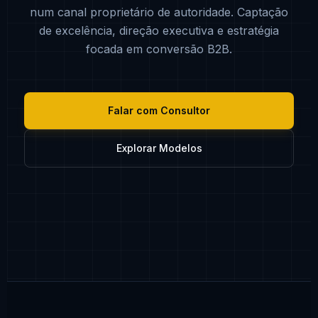
num canal proprietário de autoridade. Captação
de excelência, direção executiva e estratégia
focada em conversão B2B.
Falar com Consultor
Explorar Modelos