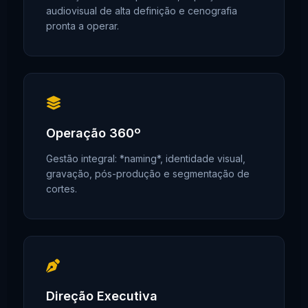
audiovisual de alta definição e cenografia
pronta a operar.
Operação 360º
Gestão integral: *naming*, identidade visual,
gravação, pós-produção e segmentação de
cortes.
Direção Executiva