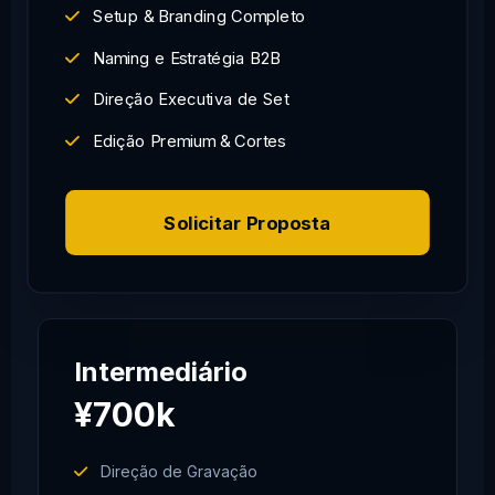
Setup & Branding Completo
Naming e Estratégia B2B
Direção Executiva de Set
Edição Premium & Cortes
Solicitar Proposta
Intermediário
¥700k
Direção de Gravação