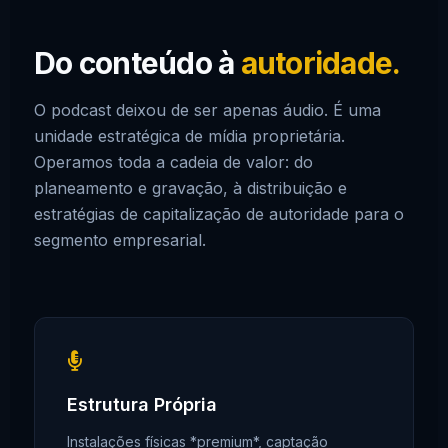
Do conteúdo à
autoridade.
O podcast deixou de ser apenas áudio. É uma
unidade estratégica de mídia proprietária.
Operamos toda a cadeia de valor: do
planeamento e gravação, à distribuição e
estratégias de capitalização de autoridade para o
segmento empresarial.
Estrutura Própria
Instalações físicas *premium*, captação