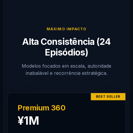
MÁXIMO IMPACTO
Alta Consistência (24
Episódios)
Modelos focados em escala, autoridade
inabalável e recorrência estratégica.
BEST SELLER
Premium 360
¥1M