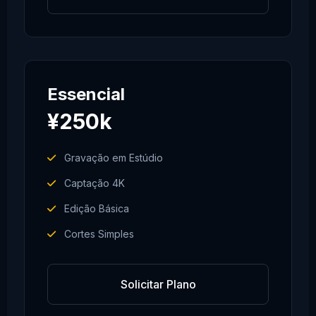
Essencial
¥250k
Gravação em Estúdio
Captação 4K
Edição Básica
Cortes Simples
Solicitar Plano