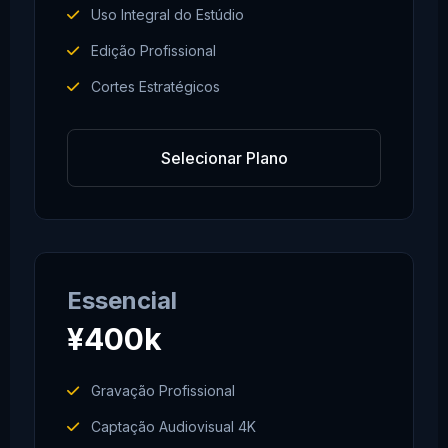
Uso Integral do Estúdio
Edição Profissional
Cortes Estratégicos
Selecionar Plano
Essencial
¥400k
Gravação Profissional
Captação Audiovisual 4K