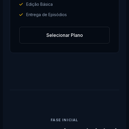
Edição Básica
Entrega de Episódios
Selecionar Plano
FASE INICIAL