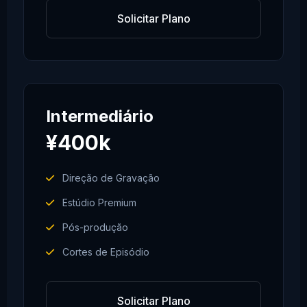
Solicitar Plano
Intermediário
¥400k
Direção de Gravação
Estúdio Premium
Pós-produção
Cortes de Episódio
Solicitar Plano